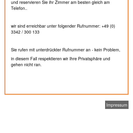
und reservieren Sie ihr Zimmer am besten gleich am
Telefon..
wir sind erreichbar unter folgender Rufnummer: +49 (0)
3342 / 300 133
Sie rufen mit unterdrückter Rufnummer an - kein Problem,
in diesem Fall respektieren wir Ihre Privatsphäre und
gehen nicht ran.
Impressum