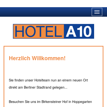
Toggle
naviga
Herzlich Willkommen!
Sie finden unser Hotelteam nun an einem neuen Ort
direkt am Berliner Stadtrand gelegen...
Besuchen Sie uns im Birkensteiner Hof in Hoppegarten