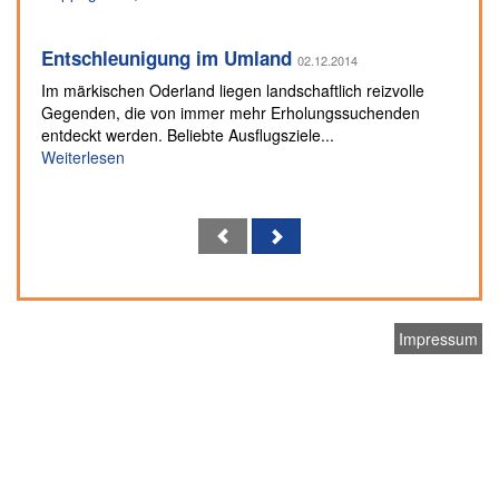
Entschleunigung im Umland
02.12.2014
Im märkischen Oderland liegen landschaftlich reizvolle
Gegenden, die von immer mehr Erholungssuchenden
entdeckt werden. Beliebte Ausflugsziele...
Weiterlesen
Impressum